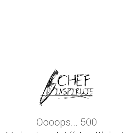
Oooops... 500