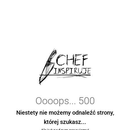
Oooops... 500
Niestety nie możemy odnaleźć strony,
której szukasz...