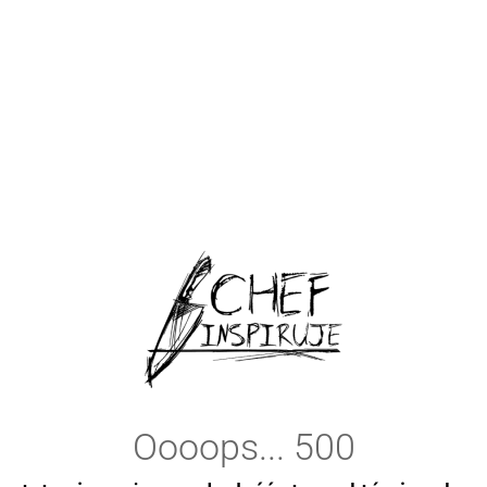
Oooops... 500