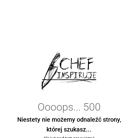
Oooops... 500
Niestety nie możemy odnaleźć strony,
której szukasz...