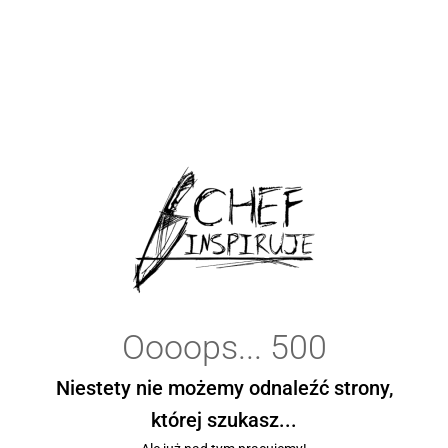
Oooops... 500
Niestety nie możemy odnaleźć strony,
której szukasz...