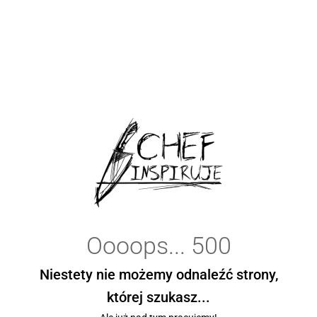
Oooops... 500
Niestety nie możemy odnaleźć strony,
której szukasz...