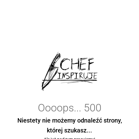
Oooops... 500
Niestety nie możemy odnaleźć strony,
której szukasz...