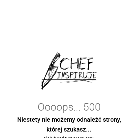
Oooops... 500
Niestety nie możemy odnaleźć strony,
której szukasz...